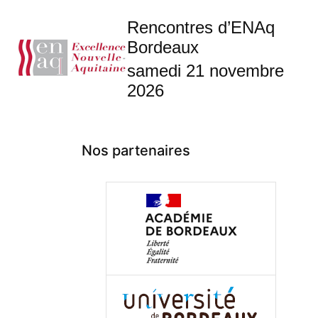
Rencontres d’ENAq
Bordeaux
samedi 21 novembre
2026
Nos partenaires